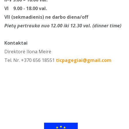
VI 9.00 - 18.00 val.
VII (sekmadienis) ne darbo diena/off
Pietų pertrauka
nuo 12.00 iki 12.30 val. (dinner time)
Kontaktai
Direktorė Ilona Meirė
Tel. Nr. +370 656 18551
ticpagegiai@gmail.com