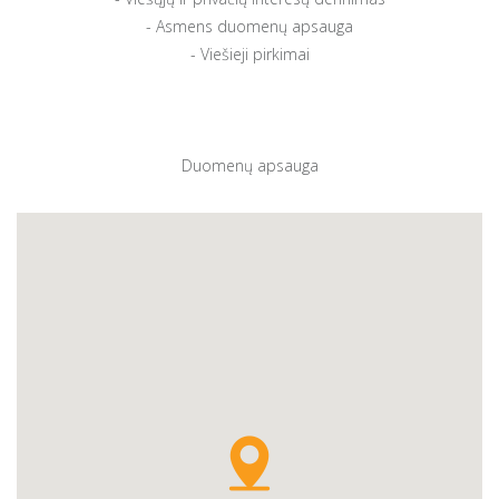
Asmens duomenų apsauga
Viešieji pirkimai
Duomenų apsauga