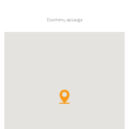
Duomenų apsauga