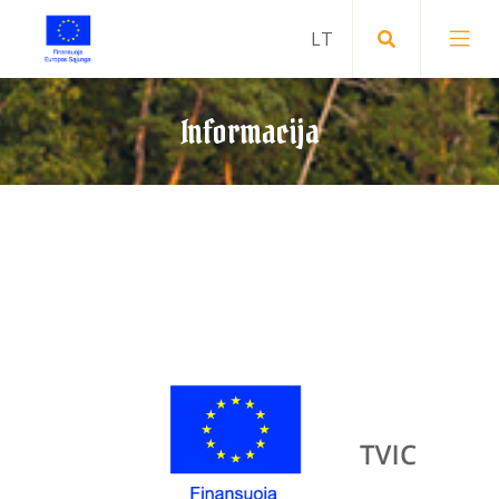
Informacija